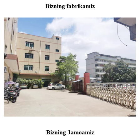
Bizning fabrikamiz
Bizning Jamoamiz