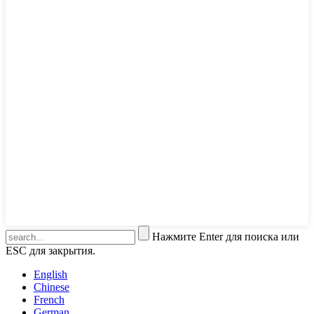
Нажмите Enter для поиска или
ESC для закрытия.
English
Chinese
French
German