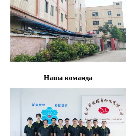
Наша команда