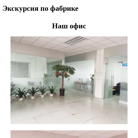
Экскурсия по фабрике
Наш офис