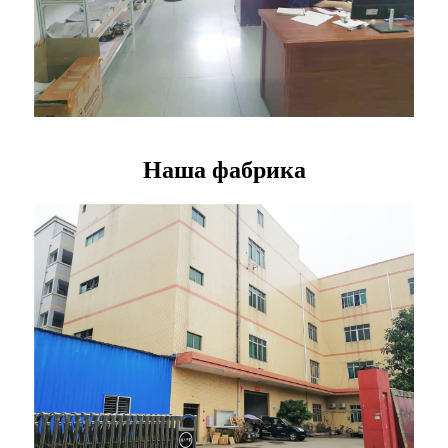
Наша фабрика