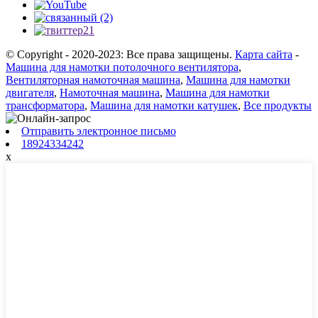
© Copyright - 2020-2023: Все права защищены.
Карта сайта
-
Машина для намотки потолочного вентилятора
,
Вентиляторная намоточная машина
,
Машина для намотки
двигателя
,
Намоточная машина
,
Машина для намотки
трансформатора
,
Машина для намотки катушек
,
Все продукты
Отправить электронное письмо
18924334242
x