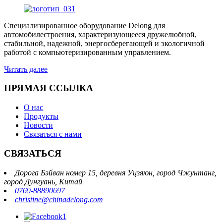
Специализированное оборудование Delong для
автомобилестроения, характеризующееся дружелюбной,
стабильной, надежной, энергосберегающей и экологичной
работой с компьютеризированным управлением.
Читать далее
ПРЯМАЯ ССЫЛКА
О нас
Продукты
Новости
Связаться с нами
СВЯЗАТЬСЯ
Дорога Бэйван номер 15, деревня Уцзяюн, город Чжунтанг,
город Дунгуань, Китай
0769-88890697
christine@chinadelong.com