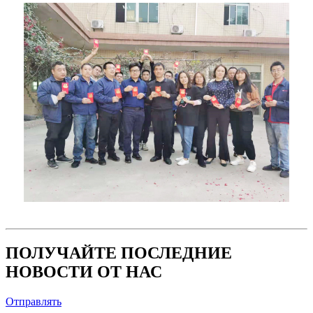
ПОЛУЧАЙТЕ ПОСЛЕДНИЕ
НОВОСТИ ОТ НАС
Отправлять