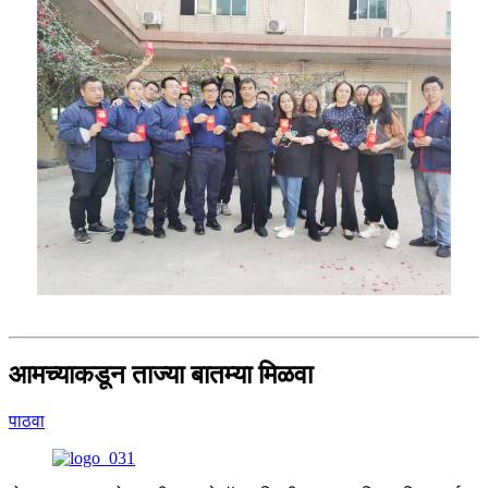
आमच्याकडून ताज्या बातम्या मिळवा
पाठवा