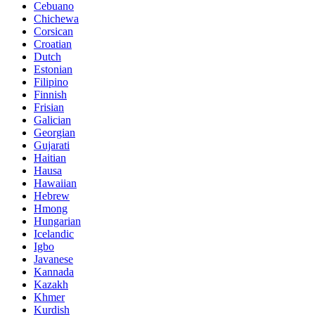
Cebuano
Chichewa
Corsican
Croatian
Dutch
Estonian
Filipino
Finnish
Frisian
Galician
Georgian
Gujarati
Haitian
Hausa
Hawaiian
Hebrew
Hmong
Hungarian
Icelandic
Igbo
Javanese
Kannada
Kazakh
Khmer
Kurdish