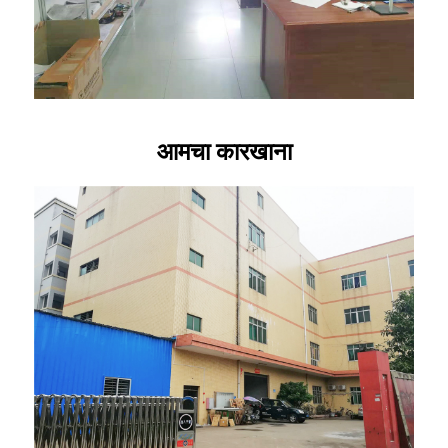
आमचा कारखाना