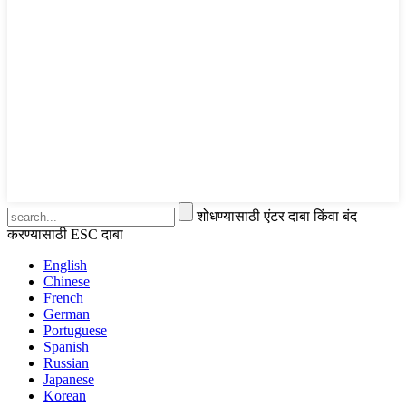
शोधण्यासाठी एंटर दाबा किंवा बंद
करण्यासाठी ESC दाबा
English
Chinese
French
German
Portuguese
Spanish
Russian
Japanese
Korean