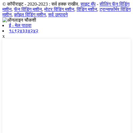
© कॉपीराइट - 2020-2023 : सर्व हक्क राखीव.
साइट मॅप
-
सीलिंग फॅन विंडिंग
मशीन
,
फॅन विंडिंग मशीन
,
मोटर विंडिंग मशीन
,
विंडिंग मशीन
,
ट्रान्सफॉर्मर विंडिंग
मशीन
,
कॉइल विंडिंग मशीन
,
सर्व उत्पादने
ई - मेल पाठवा
१८९२४३३४२४२
x