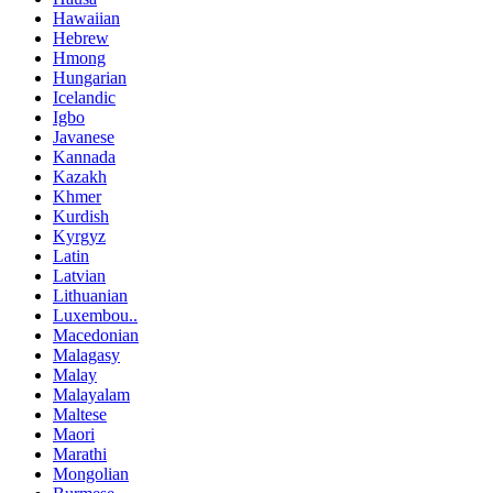
Hawaiian
Hebrew
Hmong
Hungarian
Icelandic
Igbo
Javanese
Kannada
Kazakh
Khmer
Kurdish
Kyrgyz
Latin
Latvian
Lithuanian
Luxembou..
Macedonian
Malagasy
Malay
Malayalam
Maltese
Maori
Marathi
Mongolian