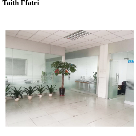
Taith Ffatri