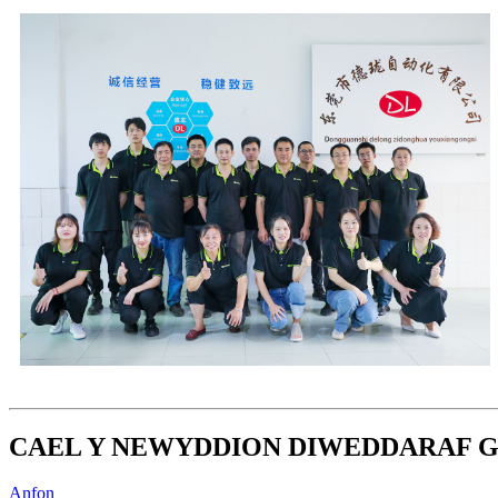
CAEL Y NEWYDDION DIWEDDARAF G
Anfon