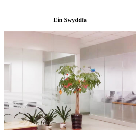
Ein Swyddfa