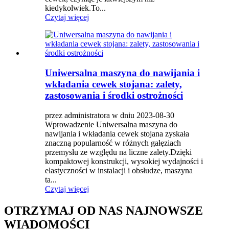
kiedykolwiek.To...
Czytaj więcej
Uniwersalna maszyna do nawijania i
wkładania cewek stojana: zalety,
zastosowania i środki ostrożności
przez administratora w dniu 2023-08-30
Wprowadzenie Uniwersalna maszyna do
nawijania i wkładania cewek stojana zyskała
znaczną popularność w różnych gałęziach
przemysłu ze względu na liczne zalety.Dzięki
kompaktowej konstrukcji, wysokiej wydajności i
elastyczności w instalacji i obsłudze, maszyna
ta...
Czytaj więcej
OTRZYMAJ OD NAS NAJNOWSZE
WIADOMOŚCI