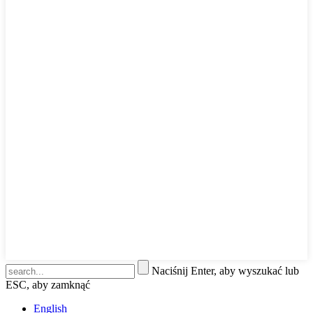
Naciśnij Enter, aby wyszukać lub
ESC, aby zamknąć
English