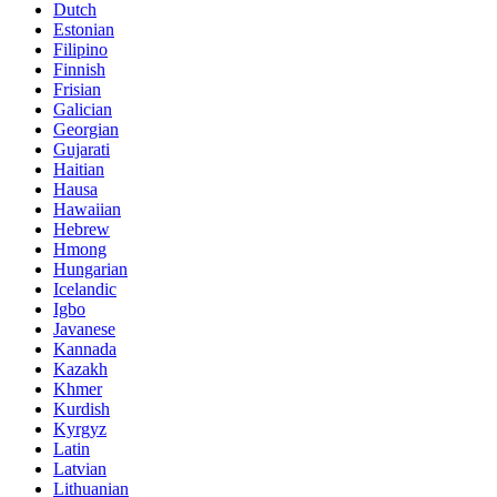
Dutch
Estonian
Filipino
Finnish
Frisian
Galician
Georgian
Gujarati
Haitian
Hausa
Hawaiian
Hebrew
Hmong
Hungarian
Icelandic
Igbo
Javanese
Kannada
Kazakh
Khmer
Kurdish
Kyrgyz
Latin
Latvian
Lithuanian