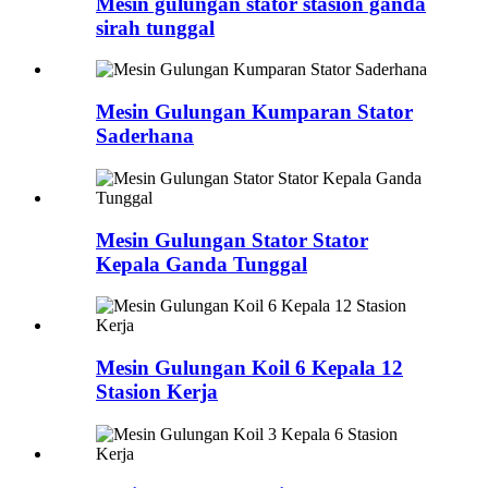
Mesin gulungan stator stasion ganda
sirah tunggal
Mesin Gulungan Kumparan Stator
Saderhana
Mesin Gulungan Stator Stator
Kepala Ganda Tunggal
Mesin Gulungan Koil 6 Kepala 12
Stasion Kerja