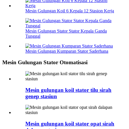
Mesin Gulungan Koil 6 Kepala 12 Stasion Kerja
Mesin Gulungan Stator Stator Kepala Ganda
Tunggal
Mesin Gulungan Kumparan Stator Saderhana
Mesin Gulungan Stator Otomatisasi
Mesin gulungan koil stator tilu sirah
genep stasiun
Mesin gulungan koil stator opat sirah