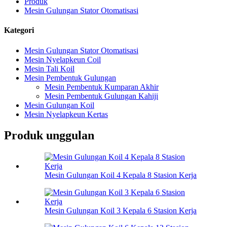
Produk
Mesin Gulungan Stator Otomatisasi
Kategori
Mesin Gulungan Stator Otomatisasi
Mesin Nyelapkeun Coil
Mesin Tali Koil
Mesin Pembentuk Gulungan
Mesin Pembentuk Kumparan Akhir
Mesin Pembentuk Gulungan Kahiji
Mesin Gulungan Koil
Mesin Nyelapkeun Kertas
Produk unggulan
Mesin Gulungan Koil 4 Kepala 8 Stasion Kerja
Mesin Gulungan Koil 3 Kepala 6 Stasion Kerja