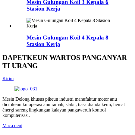
Mesin Gulungan Koil 3 Kepala 6
Stasion Kerja
Mesin Gulungan Koil 4 Kepala 8
Stasion Kerja
DAPETKEUN WARTOS PANGANYAR
TI URANG
Kirim
Mesin Delong khusus pikeun industri manufaktur motor anu
dicirikeun ku operasi anu ramah, stabil, tiasa diandalkeun, hemat
énergi sareng lingkungan kalayan pangaweruh kontrol
komputerisasi.
Maca deui