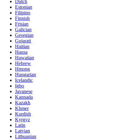
Dutch
Estonian
Filipino
Finnish
Frisian
Galician
Georgian
Gujarati
Haitian
Hausa
Hawaiian
Hebrew
Hmong
Hungarian
Icelandic
Igbo
Javanese
Kannada
Kazakh
Khmer
Kurdish
Kyrgyz
Latin
Latvian
Lithuanian